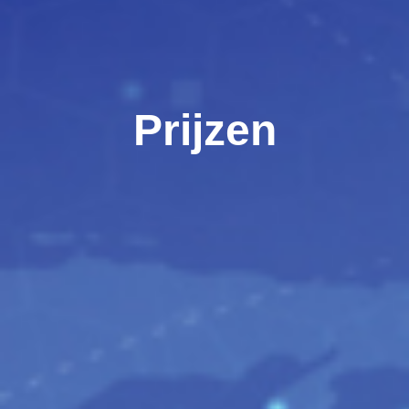
Prijzen